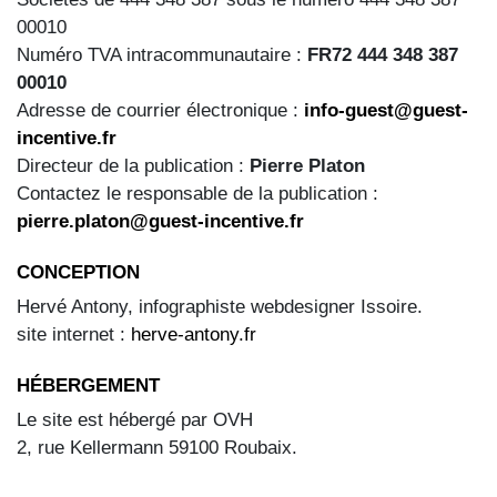
00010
Numéro TVA intracommunautaire :
FR72 444 348 387
00010
Adresse de courrier électronique :
info-guest@guest-
incentive.fr
Directeur de la publication :
Pierre Platon
Contactez le responsable de la publication :
pierre.platon@guest-incentive.fr
CONCEPTION
Hervé Antony, infographiste webdesigner Issoire.
site internet :
herve-antony.fr
HÉBERGEMENT
Le site est hébergé par OVH
2, rue Kellermann 59100 Roubaix.