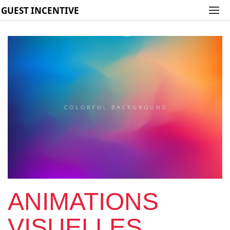
GUEST INCENTIVE
ANIMATIONS
VISUELLES