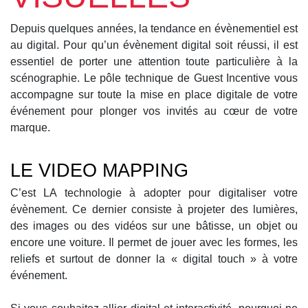
Depuis quelques années, la tendance en évènementiel est
au digital. Pour qu’un évènement digital soit réussi, il est
essentiel de porter une attention toute particulière à la
scénographie. Le pôle technique de Guest Incentive vous
accompagne sur toute la mise en place digitale de votre
événement pour plonger vos invités au cœur de votre
marque.
LE VIDEO MAPPING
C’est LA technologie à adopter pour digitaliser votre
évènement. Ce dernier consiste à projeter des lumières,
des images ou des vidéos sur une bâtisse, un objet ou
encore une voiture. Il permet de jouer avec les formes, les
reliefs et surtout de donner la « digital touch » à votre
événement.