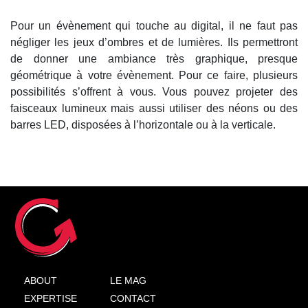
Pour un évènement qui touche au digital, il ne faut pas
négliger les jeux d’ombres et de lumières. Ils permettront
de donner une ambiance très graphique, presque
géométrique à votre évènement. Pour ce faire, plusieurs
possibilités s’offrent à vous. Vous pouvez projeter des
faisceaux lumineux mais aussi utiliser des néons ou des
barres LED, disposées à l’horizontale ou à la verticale.
ABOUT
LE MAG
EXPERTISE
CONTACT