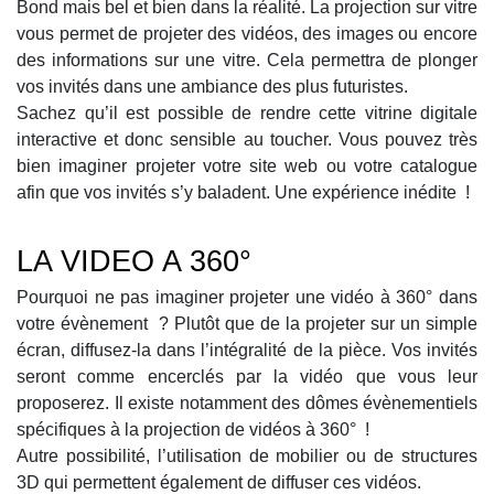
Bond mais bel et bien dans la réalité. La projection sur vitre
vous permet de projeter des vidéos, des images ou encore
des informations sur une vitre. Cela permettra de plonger
vos invités dans une ambiance des plus futuristes.
Sachez qu’il est possible de rendre cette vitrine digitale
interactive et donc sensible au toucher. Vous pouvez très
bien imaginer projeter votre site web ou votre catalogue
afin que vos invités s’y baladent. Une expérience inédite !
LA VIDEO A 360°
Pourquoi ne pas imaginer projeter une vidéo à 360° dans
votre évènement ? Plutôt que de la projeter sur un simple
écran, diffusez-la dans l’intégralité de la pièce. Vos invités
seront comme encerclés par la vidéo que vous leur
proposerez. Il existe notamment des dômes évènementiels
spécifiques à la projection de vidéos à 360° !
Autre possibilité, l’utilisation de mobilier ou de structures
3D qui permettent également de diffuser ces vidéos.