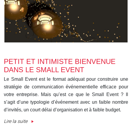
PETIT ET INTIMISTE BIENVENUE
DANS LE SMALL EVENT
Le Small Event est le format adéquat pour construire une
stratégie de communication événementielle efficace pour
votre entreprise. Mais qu’est ce que le Small Event ? Il
s’agit d’une typologie d’événement avec un faible nombre
d’invités, un court délai d’organisation et à faible budget.
Lire la suite