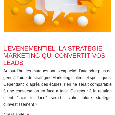
L’EVENEMENTIEL, LA STRATEGIE
MARKETING QUI CONVERTIT VOS
LEADS
Aujourd’hui les marques ont la capacité d’atteindre plus de
gens à l’aide de stratégies Marketing ciblées et spécifiques.
Cependant, d’après des études, rien ne serait comparable
à une conversation en face à face. Ce retour à la relation
client “face to face” sera-t-il votre future stratégie
d’investissement ?
Lire la suite