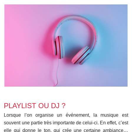
PLAYLIST OU DJ ?
Lorsque l’on organise un événement, la musique est
souvent une partie très importante de celui-ci. En effet, c’est
elle qui donne le ton, qui crée une certaine ambiance…