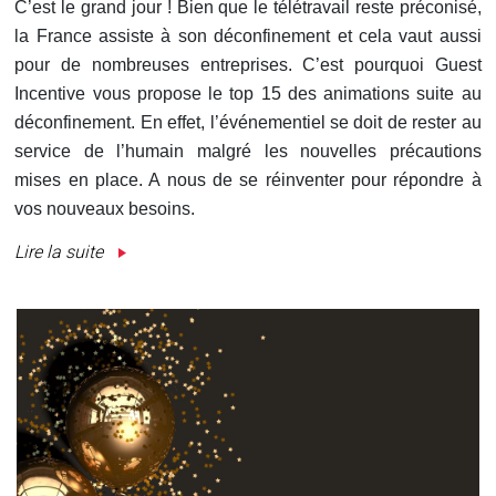
C’est le grand jour ! Bien que le télétravail reste préconisé,
la France assiste à son déconfinement et cela vaut aussi
pour de nombreuses entreprises. C’est pourquoi Guest
Incentive vous propose le top 15 des animations suite au
déconfinement. En effet, l’événementiel se doit de rester au
service de l’humain malgré les nouvelles précautions
mises en place. A nous de se réinventer pour répondre à
vos nouveaux besoins.
Lire la suite