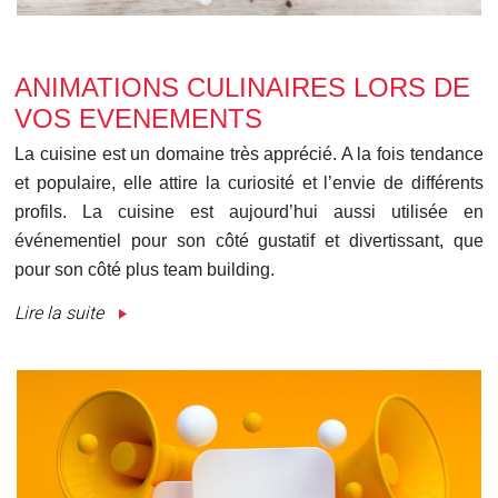
ANIMATIONS CULINAIRES LORS DE
VOS EVENEMENTS
La cuisine est un domaine très apprécié. A la fois tendance
et populaire, elle attire la curiosité et l’envie de différents
profils. La cuisine est aujourd’hui aussi utilisée en
événementiel pour son côté gustatif et divertissant, que
pour son côté plus team building.
Lire la suite