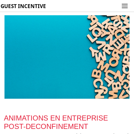
GUEST INCENTIVE
ANIMATIONS EN ENTREPRISE
POST-DECONFINEMENT