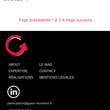
Page précédente
1
2
3
4
Page suivante
ABOUT
LE MAG
EXPERTISE
CONTACT
RÉALISATIONS
MENTIONS LÉGALES
pierre.platon@guest-incentive.fr