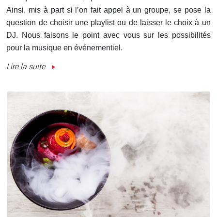
Ainsi, mis à part si l’on fait appel à un groupe, se pose la
question de choisir une playlist ou de laisser le choix à un
DJ. Nous faisons le point avec vous sur les possibilités
pour la musique en événementiel.
Lire la suite